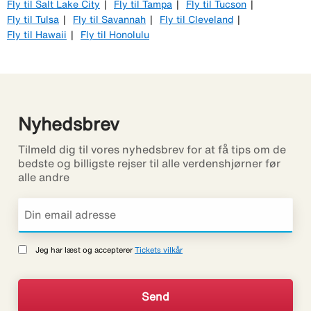
Fly til Salt Lake City
Fly til Tampa
Fly til Tucson
Fly til Tulsa
Fly til Savannah
Fly til Cleveland
Fly til Hawaii
Fly til Honolulu
Nyhedsbrev
Tilmeld dig til vores nyhedsbrev for at få tips om de
bedste og billigste rejser til alle verdenshjørner før
alle andre
Jeg har læst og accepterer
Tickets vilkår