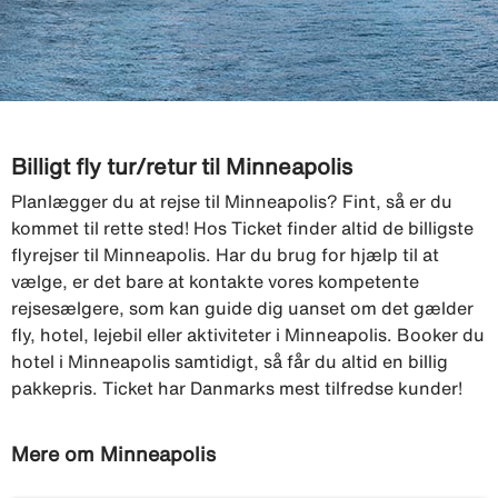
Billigt fly tur/retur til Minneapolis
Planlægger du at rejse til Minneapolis? Fint, så er du
kommet til rette sted! Hos Ticket finder altid de billigste
flyrejser til Minneapolis. Har du brug for hjælp til at
vælge, er det bare at kontakte vores kompetente
rejsesælgere, som kan guide dig uanset om det gælder
fly, hotel, lejebil eller aktiviteter i Minneapolis. Booker du
hotel i Minneapolis samtidigt, så får du altid en billig
pakkepris. Ticket har Danmarks mest tilfredse kunder!
Mere om Minneapolis