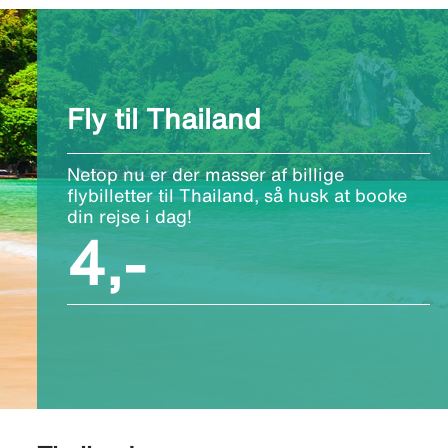
Fly til Thailand
Netop nu er der masser af billige
flybilletter til Thailand, så husk at booke
din rejse i dag!
4,-