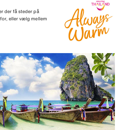
r der få steder på
for, eller vælg mellem