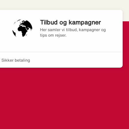
Tilbud og kampagner
Her samler vi tilbud, kampagner og
tips om rejser.
Sikker betaling