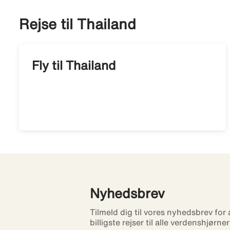
Rejse til Thailand
Fly til Thailand
Nyhedsbrev
Tilmeld dig til vores nyhedsbrev for
billigste rejser til alle verdenshjørne