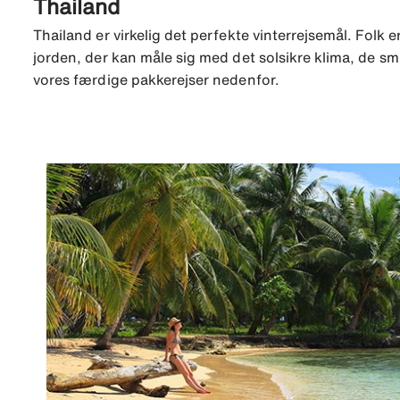
Thailand
Thailand er virkelig det perfekte vinterrejsemål. Folk
jorden, der kan måle sig med det solsikre klima, de sm
vores færdige pakkerejser nedenfor.