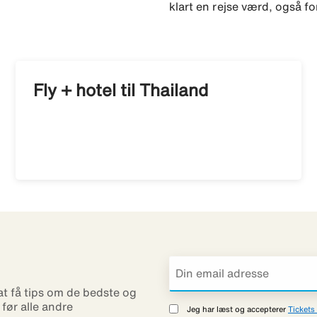
klart en rejse værd, også fo
Fly + hotel til Thailand
 at få tips om de bedste og
r før alle andre
Jeg har læst og accepterer
Tickets 