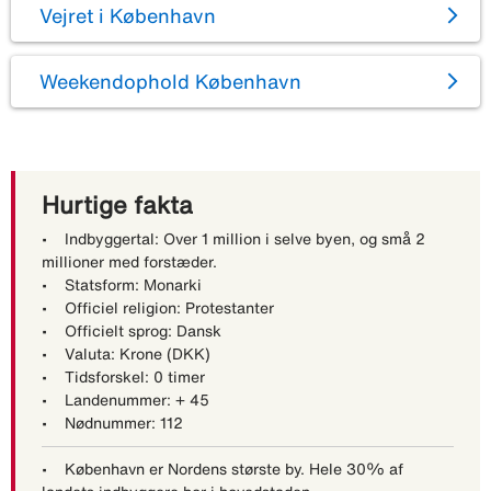
Vejret i København
Weekendophold København
Hurtige fakta
• Indbyggertal: Over 1 million i selve byen, og små 2
millioner med forstæder.
• Statsform: Monarki
• Officiel religion: Protestanter
• Officielt sprog: Dansk
• Valuta: Krone (DKK)
• Tidsforskel: 0 timer
• Landenummer: + 45
• Nødnummer: 112
• København er Nordens største by. Hele 30% af