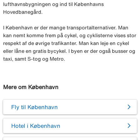
lufthavnsbygningen og ind til Københavns
Hovedbanegård.
I København er der mange transportalternativer. Man
kan nemt komme frem på cykel, og cyklisterne vises stor
respekt af de øvrige trafikanter. Man kan leje en cykel
eller låne en gratis bycykel. I byen er der også busser og
taxi, samt S-tog og Metro.
Mere om København
Fly til København
Hotel i København