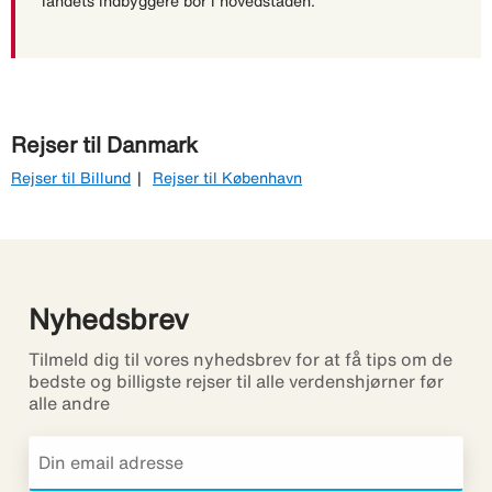
landets indbyggere bor i hovedstaden.
Rejser til Danmark
Rejser til Billund
Rejser til København
Nyhedsbrev
Tilmeld dig til vores nyhedsbrev for at få tips om de
bedste og billigste rejser til alle verdenshjørner før
alle andre