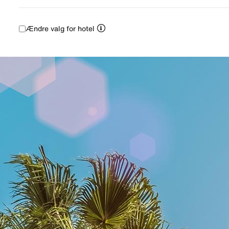
Ændre valg for hotel