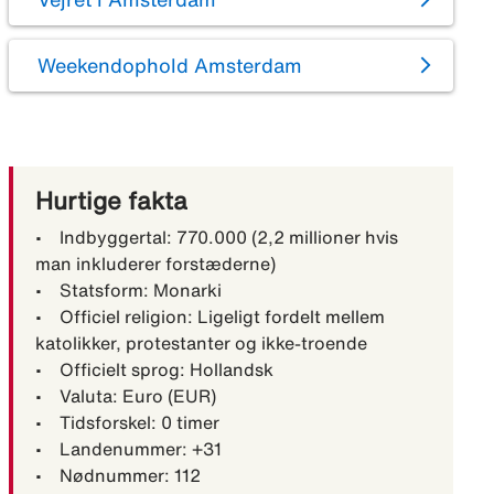
Weekendophold Amsterdam
Hurtige fakta
• Indbyggertal: 770.000 (2,2 millioner hvis
man inkluderer forstæderne)
• Statsform: Monarki
• Officiel religion: Ligeligt fordelt mellem
katolikker, protestanter og ikke-troende
• Officielt sprog: Hollandsk
• Valuta: Euro (EUR)
• Tidsforskel: 0 timer
• Landenummer: +31
• Nødnummer: 112