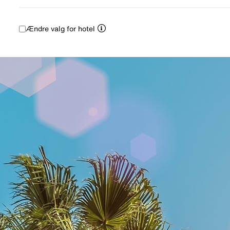
Ændre valg for hotel