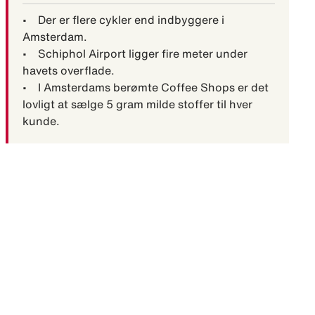
• Der er flere cykler end indbyggere i
Amsterdam.
• Schiphol Airport ligger fire meter under
havets overflade.
• I Amsterdams berømte Coffee Shops er det
lovligt at sælge 5 gram milde stoffer til hver
kunde.