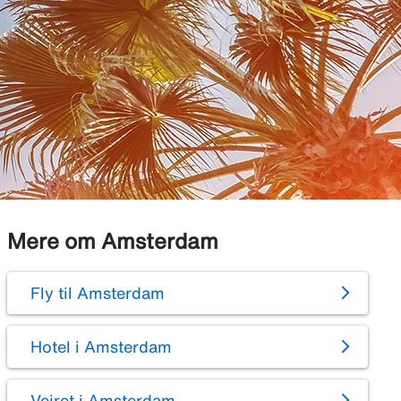
Mere om Amsterdam
Fly til Amsterdam
Hotel i Amsterdam
Vejret i Amsterdam