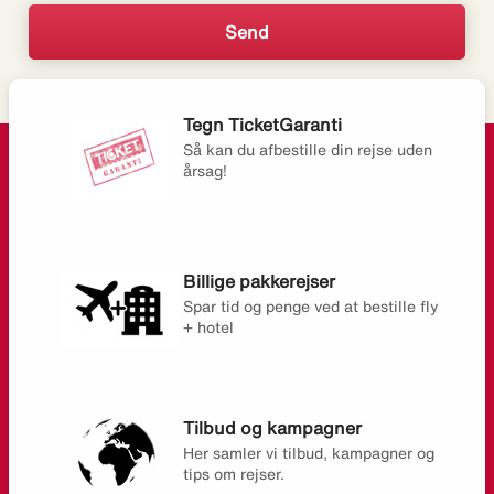
Tegn TicketGaranti
Så kan du afbestille din rejse uden
årsag!
Billige pakkerejser
Spar tid og penge ved at bestille fly
+ hotel
Tilbud og kampagner
Her samler vi tilbud, kampagner og
tips om rejser.