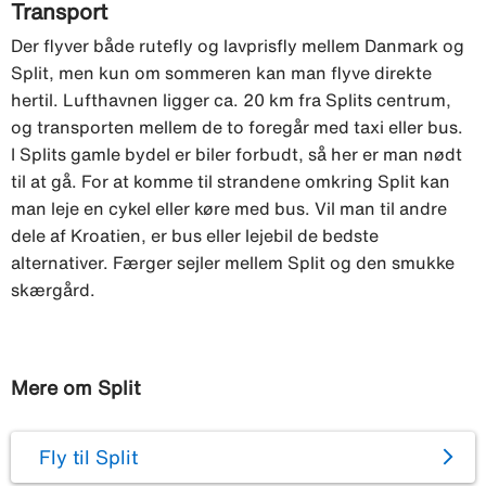
Transport
Der flyver både rutefly og lavprisfly mellem Danmark og
Split, men kun om sommeren kan man flyve direkte
hertil. Lufthavnen ligger ca. 20 km fra Splits centrum,
og transporten mellem de to foregår med taxi eller bus.
I Splits gamle bydel er biler forbudt, så her er man nødt
til at gå. For at komme til strandene omkring Split kan
man leje en cykel eller køre med bus. Vil man til andre
dele af Kroatien, er bus eller lejebil de bedste
alternativer. Færger sejler mellem Split og den smukke
skærgård.
Mere om Split
Fly til Split