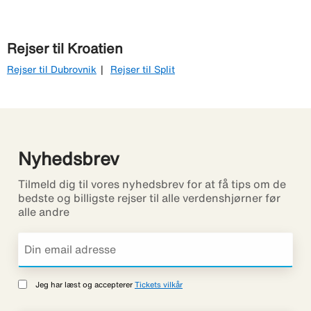
Rejser til Kroatien
Rejser til Dubrovnik
Rejser til Split
Nyhedsbrev
Tilmeld dig til vores nyhedsbrev for at få tips om de
bedste og billigste rejser til alle verdenshjørner før
alle andre
Jeg har læst og accepterer
Tickets vilkår