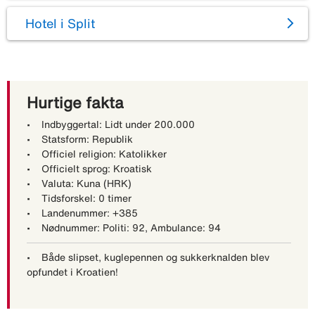
Hotel i Split
Hurtige fakta
• Indbyggertal: Lidt under 200.000
• Statsform: Republik
• Officiel religion: Katolikker
• Officielt sprog: Kroatisk
• Valuta: Kuna (HRK)
• Tidsforskel: 0 timer
• Landenummer: +385
• Nødnummer: Politi: 92, Ambulance: 94
• Både slipset, kuglepennen og sukkerknalden blev
opfundet i Kroatien!