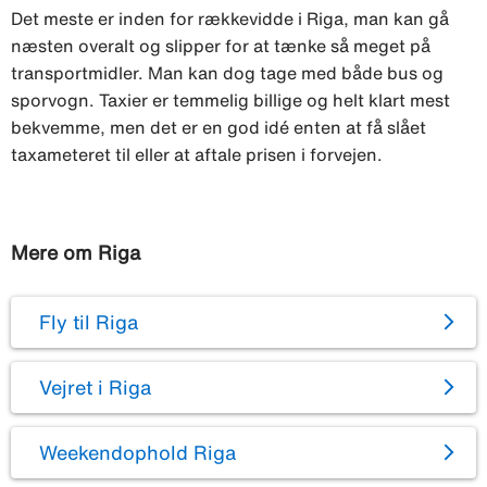
Det meste er inden for rækkevidde i Riga, man kan gå
næsten overalt og slipper for at tænke så meget på
transportmidler. Man kan dog tage med både bus og
sporvogn. Taxier er temmelig billige og helt klart mest
bekvemme, men det er en god idé enten at få slået
taxameteret til eller at aftale prisen i forvejen.
Mere om Riga
Fly til Riga
Vejret i Riga
Weekendophold Riga