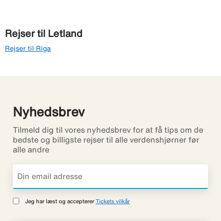
Rejser til Letland
Rejser til Riga
Nyhedsbrev
Tilmeld dig til vores nyhedsbrev for at få tips om de
bedste og billigste rejser til alle verdenshjørner før
alle andre
Jeg har læst og accepterer
Tickets vilkår