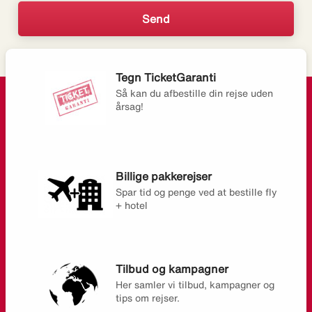
Tegn TicketGaranti
Så kan du afbestille din rejse uden
årsag!
Billige pakkerejser
Spar tid og penge ved at bestille fly
+ hotel
Tilbud og kampagner
Her samler vi tilbud, kampagner og
tips om rejser.