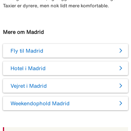
Taxier er dyrere, men nok lidt mere komfortable.
Mere om Madrid
Fly til Madrid
Hotel i Madrid
Vejret i Madrid
Weekendophold Madrid