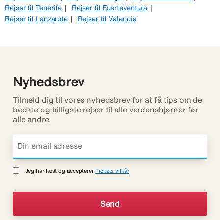
Rejser til Tenerife
Rejser til Fuerteventura
Rejser til Lanzarote
Rejser til Valencia
Nyhedsbrev
Tilmeld dig til vores nyhedsbrev for at få tips om de
bedste og billigste rejser til alle verdenshjørner før
alle andre
Jeg har læst og accepterer
Tickets vilkår