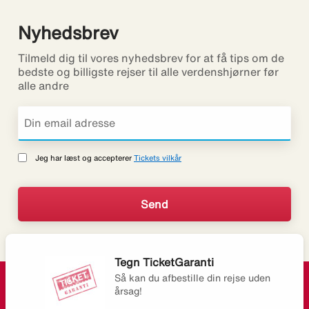
Nyhedsbrev
Tilmeld dig til vores nyhedsbrev for at få tips om de
bedste og billigste rejser til alle verdenshjørner før
alle andre
Jeg har læst og accepterer
Tickets vilkår
Tegn TicketGaranti
Så kan du afbestille din rejse uden
årsag!