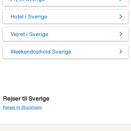
Hotel i Sverige
Vejret i Sverige
Weekendophold Sverige
Rejser til Sverige
Rejser til Stockholm