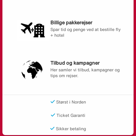
Billige pakkerejser
Spar tid og penge ved at bestille fly
+ hotel
Tilbud og kampagner
Her samler vi tilbud, kampagner og
tips om rejser.
Størst i Norden
Ticket Garanti
Sikker betaling