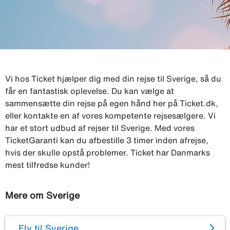
Vi hos Ticket hjælper dig med din rejse til Sverige, så du
får en fantastisk oplevelse. Du kan vælge at
sammensætte din rejse på egen hånd her på Ticket.dk,
eller kontakte en af vores kompetente rejsesælgere. Vi
har et stort udbud af rejser til Sverige. Med vores
TicketGaranti kan du afbestille 3 timer inden afrejse,
hvis der skulle opstå problemer. Ticket har Danmarks
mest tilfredse kunder!
Mere om Sverige
Fly til Sverige