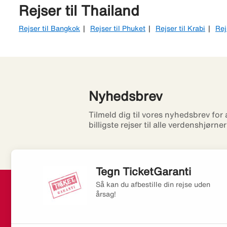
Rejser til Thailand
Rejser til Bangkok
Rejser til Phuket
Rejser til Krabi
Rej
Nyhedsbrev
Tilmeld dig til vores nyhedsbrev for
billigste rejser til alle verdenshjørne
Tegn TicketGaranti
Så kan du afbestille din rejse uden
årsag!