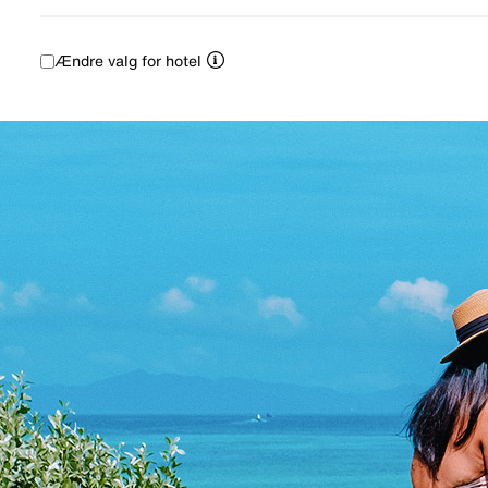
Ændre valg for hotel