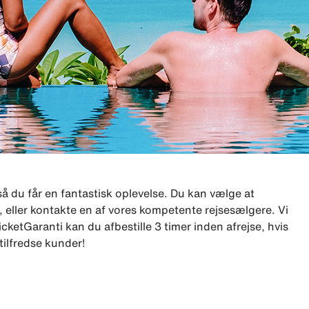
så du får en fantastisk oplevelse. Du kan vælge at
eller kontakte en af vores kompetente rejsesælgere. Vi
cketGaranti kan du afbestille 3 timer inden afrejse, hvis
tilfredse kunder!