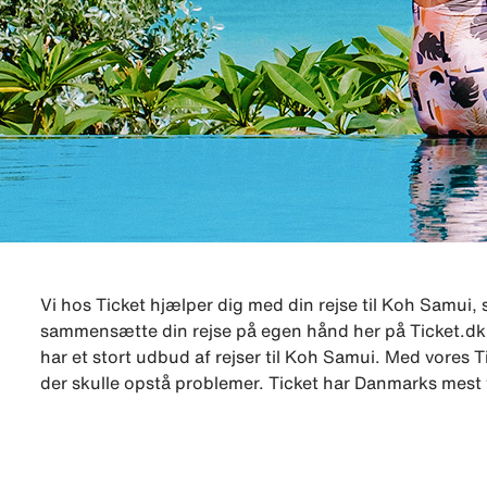
Vi hos Ticket hjælper dig med din rejse til Koh Samui, 
sammensætte din rejse på egen hånd her på Ticket.dk, 
har et stort udbud af rejser til Koh Samui. Med vores Ti
der skulle opstå problemer. Ticket har Danmarks mest 