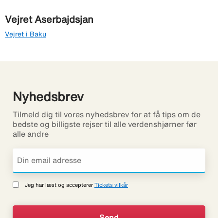
Vejret Aserbajdsjan
Vejret i Baku
Nyhedsbrev
Tilmeld dig til vores nyhedsbrev for at få tips om de
bedste og billigste rejser til alle verdenshjørner før
alle andre
Jeg har læst og accepterer
Tickets vilkår