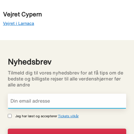
Vejret Cypern
Vejret i Larnaca
Nyhedsbrev
Tilmeld dig til vores nyhedsbrev for at få tips om de
bedste og billigste rejser til alle verdenshjørner før
alle andre
Jeg har læst og accepterer
Tickets vilkår