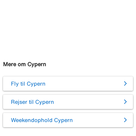
Mere om Cypern
Fly til Cypern
Rejser til Cypern
Weekendophold Cypern