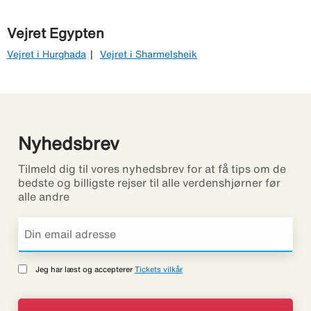
Vejret Egypten
Vejret i Hurghada
Vejret i Sharmelsheik
Nyhedsbrev
Tilmeld dig til vores nyhedsbrev for at få tips om de
bedste og billigste rejser til alle verdenshjørner før
alle andre
Jeg har læst og accepterer
Tickets vilkår