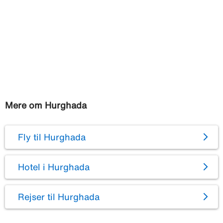
Mere om Hurghada
Fly til Hurghada
Hotel i Hurghada
Rejser til Hurghada