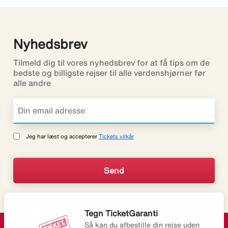
Nyhedsbrev
Tilmeld dig til vores nyhedsbrev for at få tips om de
bedste og billigste rejser til alle verdenshjørner før
alle andre
Jeg har læst og accepterer
Tickets vilkår
Tegn TicketGaranti
Så kan du afbestille din rejse uden