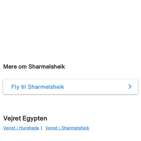
Mere om Sharmelsheik
Fly til Sharmelsheik
Vejret Egypten
Vejret i Hurghada
Vejret i Sharmelsheik