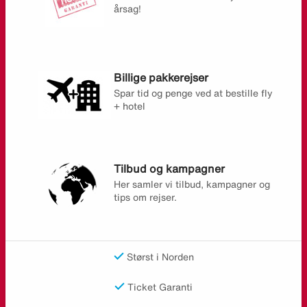
årsag!
Billige pakkerejser
Spar tid og penge ved at bestille fly
+ hotel
Tilbud og kampagner
Her samler vi tilbud, kampagner og
tips om rejser.
Størst i Norden
Ticket Garanti