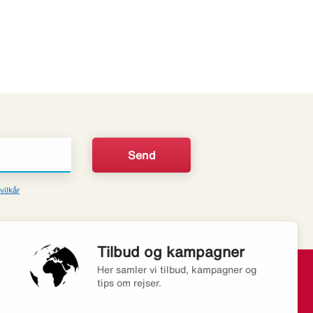
vilkår
Tilbud og kampagner
Her samler vi tilbud, kampagner og
tips om rejser.