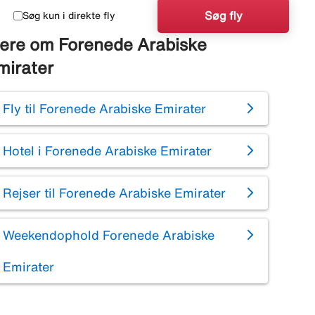
Søg fly
Søg kun i direkte fly
ere om Forenede Arabiske
mirater
Fly til Forenede Arabiske Emirater
Hotel i Forenede Arabiske Emirater
Rejser til Forenede Arabiske Emirater
Weekendophold Forenede Arabiske
Emirater