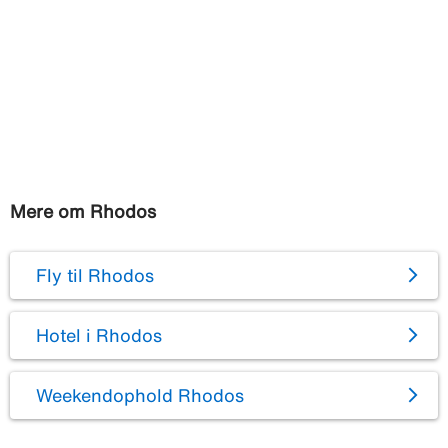
Mere om Rhodos
Fly til Rhodos
Hotel i Rhodos
Weekendophold Rhodos