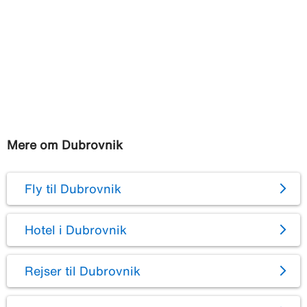
Mere om Dubrovnik
Fly til Dubrovnik
Hotel i Dubrovnik
Rejser til Dubrovnik