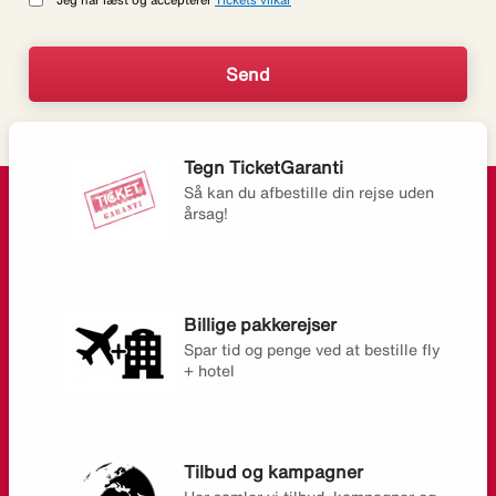
Tegn TicketGaranti
Så kan du afbestille din rejse uden
årsag!
Billige pakkerejser
Spar tid og penge ved at bestille fly
+ hotel
Tilbud og kampagner