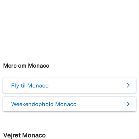
Mere om Monaco
Fly til Monaco
Weekendophold Monaco
Vejret Monaco