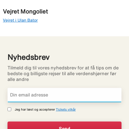
Vejret Mongoliet
Vejret i Ulan Bator
Nyhedsbrev
Tilmeld dig til vores nyhedsbrev for at få tips om de
bedste og billigste rejser til alle verdenshjørner før
alle andre
Jeg har læst og accepterer
Tickets vilkår