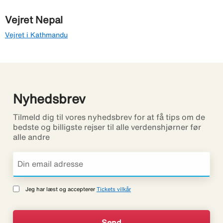
Vejret Nepal
Vejret i Kathmandu
Nyhedsbrev
Tilmeld dig til vores nyhedsbrev for at få tips om de
bedste og billigste rejser til alle verdenshjørner før
alle andre
Jeg har læst og accepterer
Tickets vilkår