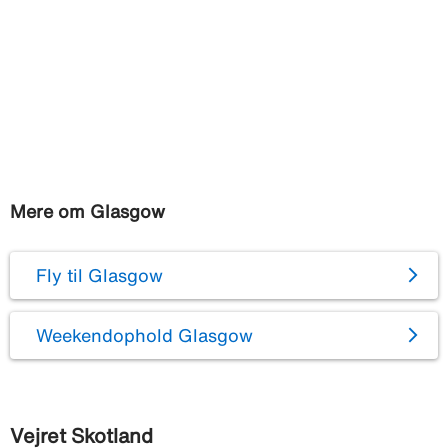
Mere om Glasgow
Fly til Glasgow
Weekendophold Glasgow
Vejret Skotland