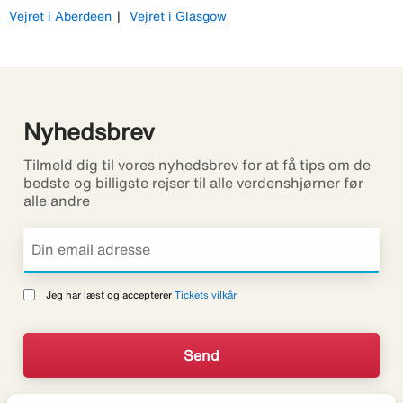
Vejret i Aberdeen
Vejret i Glasgow
Nyhedsbrev
Tilmeld dig til vores nyhedsbrev for at få tips om de
bedste og billigste rejser til alle verdenshjørner før
alle andre
Jeg har læst og accepterer
Tickets vilkår