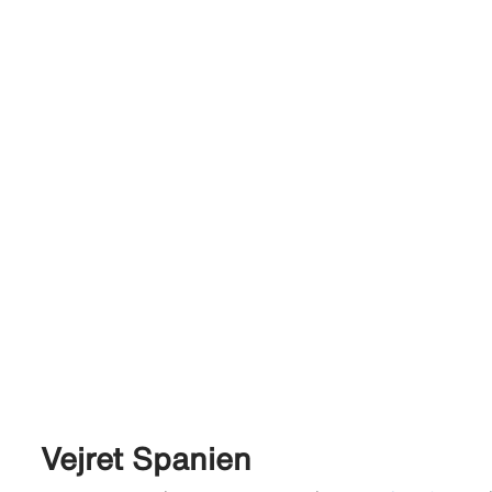
Vejret Spanien