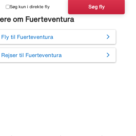
Søg fly
Søg kun i direkte fly
ere om Fuerteventura
Fly til Fuerteventura
Rejser til Fuerteventura