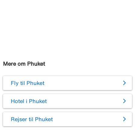
Mere om Phuket
Fly til Phuket
Hotel i Phuket
Rejser til Phuket