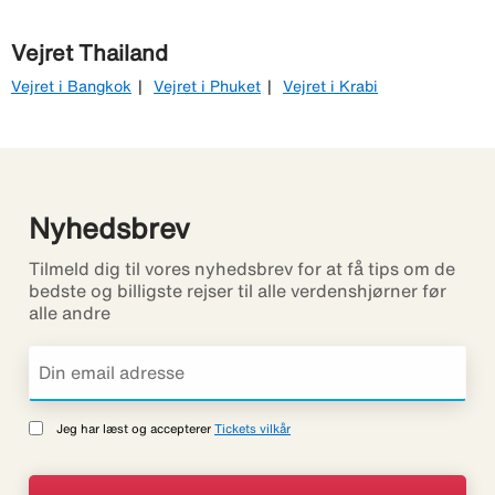
Vejret Thailand
Vejret i Bangkok
Vejret i Phuket
Vejret i Krabi
Nyhedsbrev
Tilmeld dig til vores nyhedsbrev for at få tips om de
bedste og billigste rejser til alle verdenshjørner før
alle andre
Jeg har læst og accepterer
Tickets vilkår