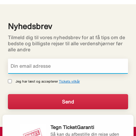
Nyhedsbrev
Tilmeld dig til vores nyhedsbrev for at få tips om de
bedste og billigste rejser til alle verdenshjørner før
alle andre
Jeg har læst og accepterer
Tickets vilkår
Tegn TicketGaranti
Så kan du afbestille din rejse uden