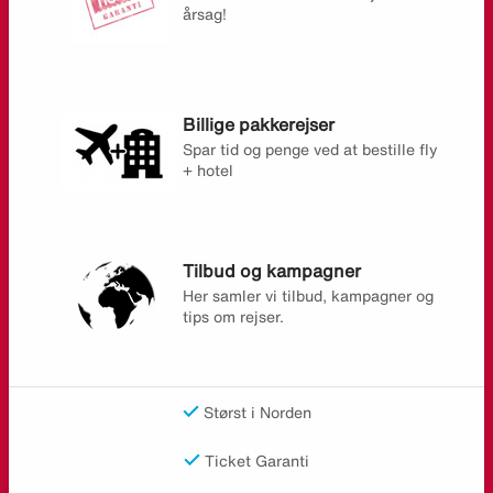
årsag!
Billige pakkerejser
Spar tid og penge ved at bestille fly
+ hotel
Tilbud og kampagner
Her samler vi tilbud, kampagner og
tips om rejser.
Størst i Norden
Ticket Garanti