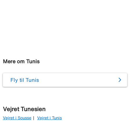
Mere om Tunis
Fly til Tunis
Vejret Tunesien
Vejret i Sousse
Vejret i Tunis