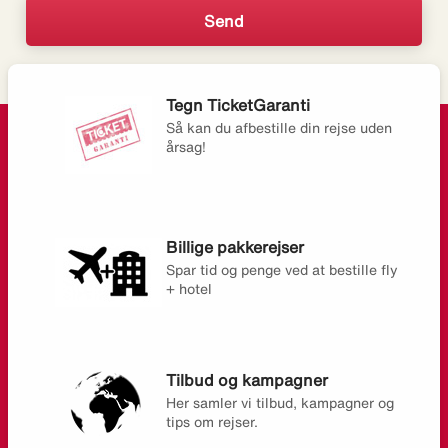
Tegn TicketGaranti
Så kan du afbestille din rejse uden
årsag!
Billige pakkerejser
Spar tid og penge ved at bestille fly
+ hotel
Tilbud og kampagner
Her samler vi tilbud, kampagner og
tips om rejser.