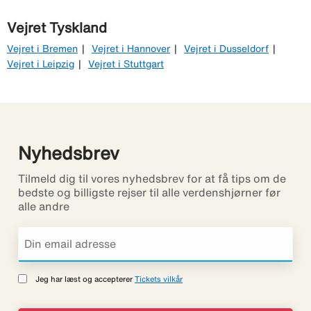
Vejret Tyskland
Vejret i Bremen
Vejret i Hannover
Vejret i Dusseldorf
Vejret i Leipzig
Vejret i Stuttgart
Nyhedsbrev
Tilmeld dig til vores nyhedsbrev for at få tips om de
bedste og billigste rejser til alle verdenshjørner før
alle andre
Jeg har læst og accepterer
Tickets vilkår