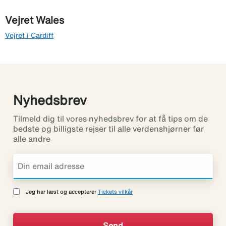
Vejret Wales
Vejret i Cardiff
Nyhedsbrev
Tilmeld dig til vores nyhedsbrev for at få tips om de
bedste og billigste rejser til alle verdenshjørner før
alle andre
Jeg har læst og accepterer
Tickets vilkår