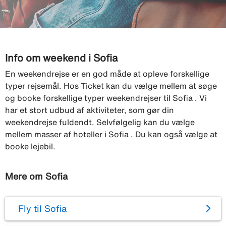
Info om weekend i Sofia
En weekendrejse er en god måde at opleve forskellige
typer rejsemål. Hos Ticket kan du vælge mellem at søge
og booke forskellige typer weekendrejser til Sofia . Vi
har et stort udbud af aktiviteter, som gør din
weekendrejse fuldendt. Selvfølgelig kan du vælge
mellem masser af hoteller i Sofia . Du kan også vælge at
booke lejebil.
Mere om Sofia
Fly til Sofia