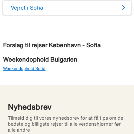
Vejret i Sofia
Forslag til rejser København - Sofia
Weekendophold Bulgarien
Weekendophold Sofia
Nyhedsbrev
Tilmeld dig til vores nyhedsbrev for at få tips om de
bedste og billigste rejser til alle verdenshjørner før
alle andre