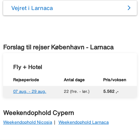
Vejret i Larnaca
Forslag til rejser København - Larnaca
Fly + Hotel
Rejseperiode
Antal dage
Pris/voksen
07 aug. - 29 aug.
22 (fre. - lør.)
5.562 ,-
Weekendophold Cypern
Weekendophold Nicosia
Weekendophold Larnaca