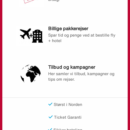
Billige pakkerejser
Spar tid og penge ved at bestille fly
+ hotel
Tilbud og kampagner
Her samler vi tilbud, kampagner og
tips om rejser.
Størst i Norden
Ticket Garanti
Sikker betaling