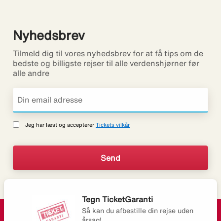
Nyhedsbrev
Tilmeld dig til vores nyhedsbrev for at få tips om de
bedste og billigste rejser til alle verdenshjørner før
alle andre
Jeg har læst og accepterer
Tickets vilkår
Tegn TicketGaranti
Så kan du afbestille din rejse uden
årsag!