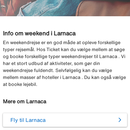
Info om weekend i Larnaca
En weekendrejse er en god måde at opleve forskellige
typer rejsemål. Hos Ticket kan du vælge mellem at søge
og booke forskellige typer weekendrejser til Larnaca . Vi
har et stort udbud af aktiviteter, som gør din
weekendrejse fuldendt. Selvfølgelig kan du vælge
mellem masser af hoteller i Larnaca . Du kan også vælge
at booke lejebil.
Mere om Larnaca
Fly til Larnaca