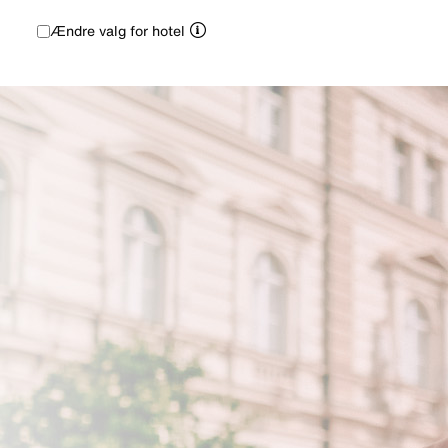
Ændre valg for hotel