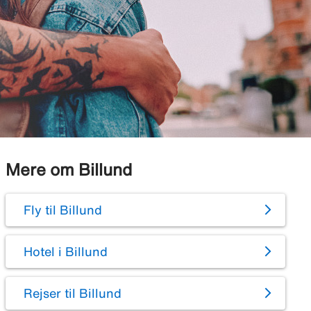
Mere om Billund
Fly til Billund
Hotel i Billund
Rejser til Billund