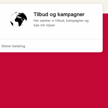
Tilbud og kampagner
Her samler vi tilbud, kampagner og
tips om rejser.
Sikker betaling