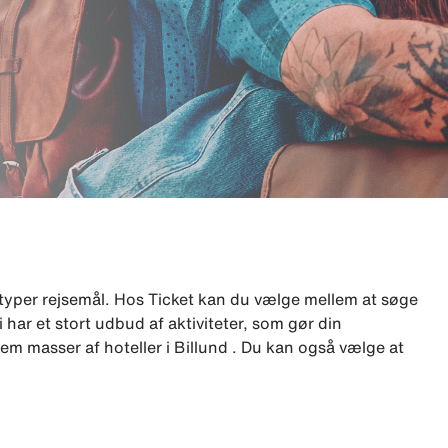
typer rejsemål. Hos Ticket kan du vælge mellem at søge
i har et stort udbud af aktiviteter, som gør din
em masser af hoteller i Billund . Du kan også vælge at