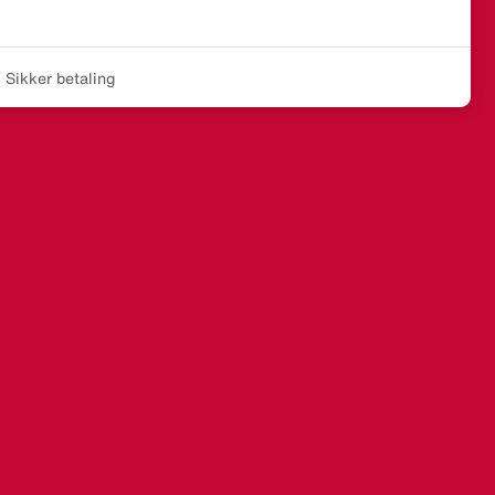
Sikker betaling