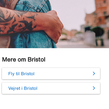
Mere om Bristol
Fly til Bristol
Vejret i Bristol