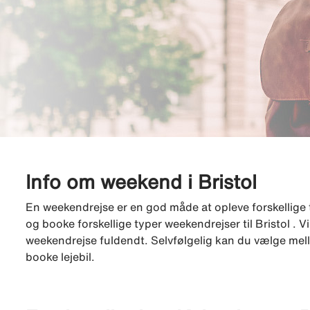
Info om weekend i Bristol
En weekendrejse er en god måde at opleve forskellige 
og booke forskellige typer weekendrejser til Bristol . Vi
weekendrejse fuldendt. Selvfølgelig kan du vælge melle
booke lejebil.