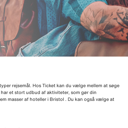
typer rejsemål. Hos Ticket kan du vælge mellem at søge
 har et stort udbud af aktiviteter, som gør din
m masser af hoteller i Bristol . Du kan også vælge at