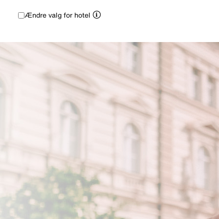
Ændre valg for hotel