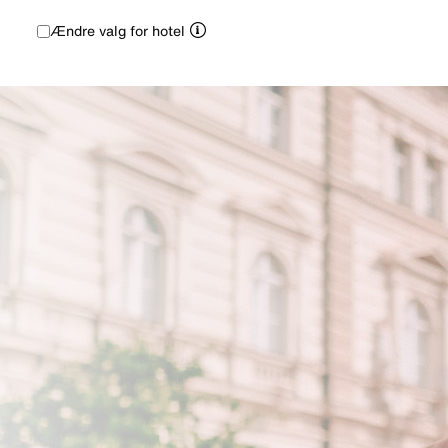
Ændre valg for hotel