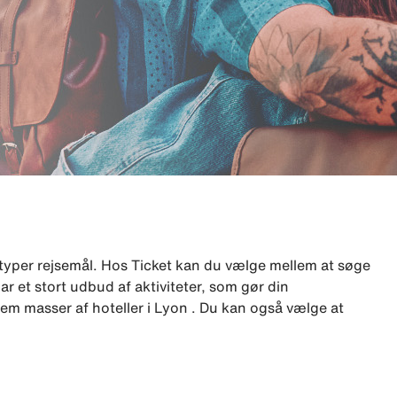
typer rejsemål. Hos Ticket kan du vælge mellem at søge
ar et stort udbud af aktiviteter, som gør din
em masser af hoteller i Lyon . Du kan også vælge at