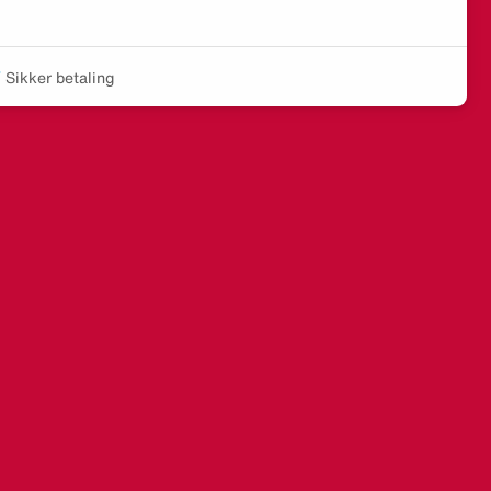
Sikker betaling