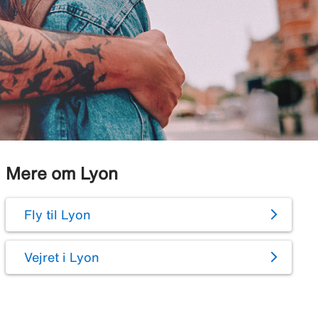
Mere om Lyon
Fly til Lyon
Vejret i Lyon