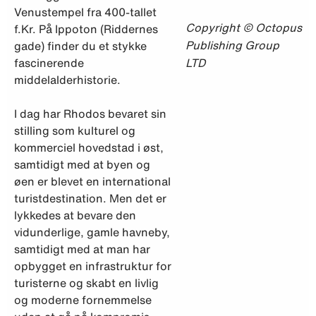
Venustempel fra 400-tallet
Copyright © Octopus
f.Kr. På Ippoton (Riddernes
Publishing Group
gade) finder du et stykke
fascinerende
LTD
middelalderhistorie.
I dag har Rhodos bevaret sin
stilling som kulturel og
kommerciel hovedstad i øst,
samtidigt med at byen og
øen er blevet en international
turistdestination. Men det er
lykkedes at bevare den
vidunderlige, gamle havneby,
samtidigt med at man har
opbygget en infrastruktur for
turisterne og skabt en livlig
og moderne fornemmelse