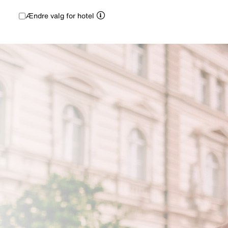
Ændre valg for hotel