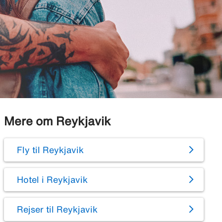
Mere om Reykjavik
Fly til Reykjavik
Hotel i Reykjavik
Rejser til Reykjavik