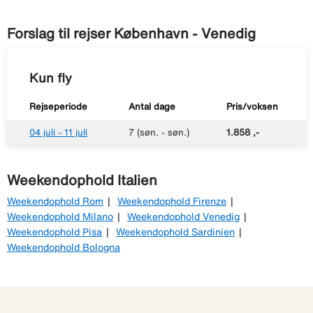
Forslag til rejser København - Venedig
Kun fly
Rejseperiode
Antal dage
Pris/voksen
04 juli - 11 juli
7 (søn. - søn.)
1.858 ,-
Weekendophold Italien
Weekendophold Rom
Weekendophold Firenze
Weekendophold Milano
Weekendophold Venedig
Weekendophold Pisa
Weekendophold Sardinien
Weekendophold Bologna