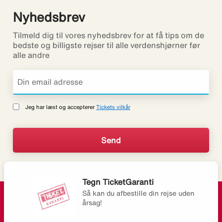
Nyhedsbrev
Tilmeld dig til vores nyhedsbrev for at få tips om de
bedste og billigste rejser til alle verdenshjørner før
alle andre
Jeg har læst og accepterer
Tickets vilkår
Tegn TicketGaranti
Så kan du afbestille din rejse uden
årsag!