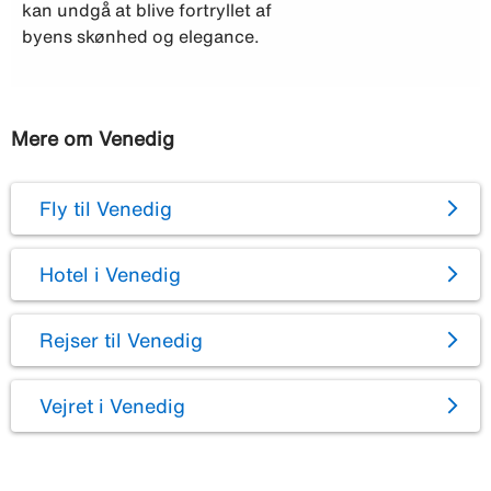
kan undgå at blive fortryllet af
byens skønhed og elegance.
Mere om Venedig
Fly til Venedig
Hotel i Venedig
Rejser til Venedig
Vejret i Venedig