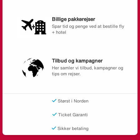
Billige pakkerejser
Spar tid og penge ved at bestille fly
+ hotel
Tilbud og kampagner
Her samler vi tilbud, kampagner og
tips om rejser.
Størst i Norden
Ticket Garanti
Sikker betaling