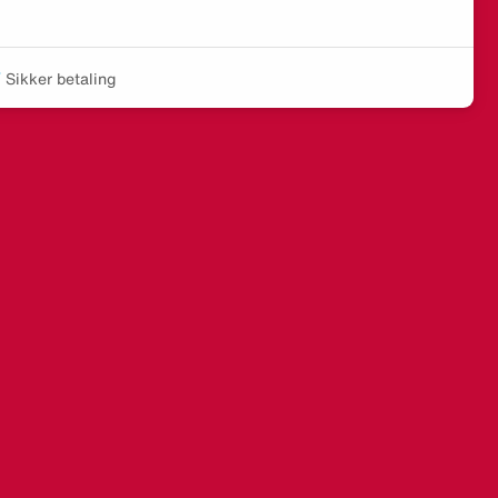
Sikker betaling