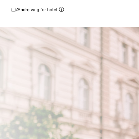
Ændre valg for hotel