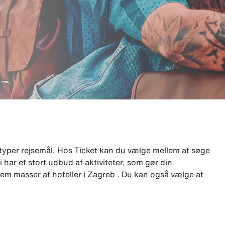
typer rejsemål. Hos Ticket kan du vælge mellem at søge
 har et stort udbud af aktiviteter, som gør din
em masser af hoteller i Zagreb . Du kan også vælge at