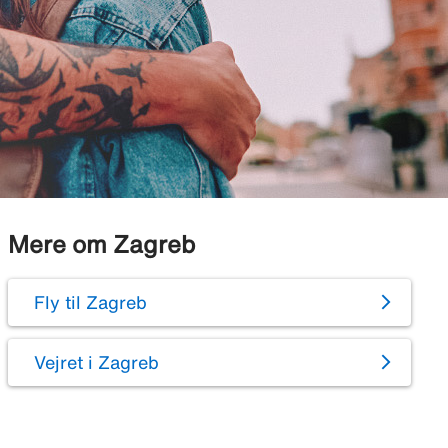
Mere om Zagreb
Fly til Zagreb
Vejret i Zagreb