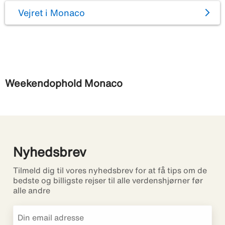
Vejret i Monaco
Weekendophold Monaco
Nyhedsbrev
Tilmeld dig til vores nyhedsbrev for at få tips om de
bedste og billigste rejser til alle verdenshjørner før
alle andre