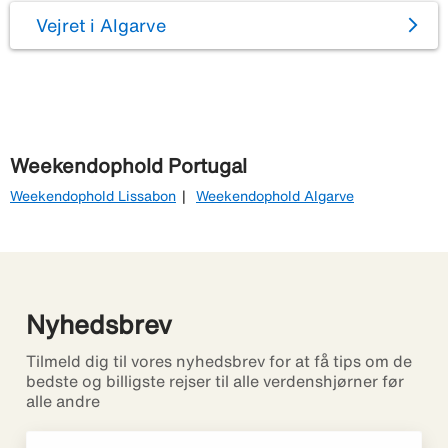
Vejret i Algarve
Weekendophold Portugal
Weekendophold Lissabon
Weekendophold Algarve
Nyhedsbrev
Tilmeld dig til vores nyhedsbrev for at få tips om de
bedste og billigste rejser til alle verdenshjørner før
alle andre