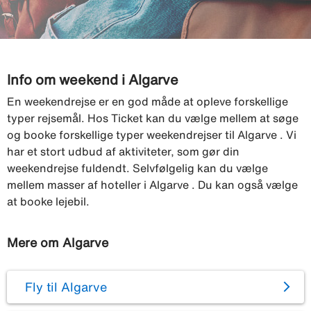
Info om weekend i Algarve
En weekendrejse er en god måde at opleve forskellige
typer rejsemål. Hos Ticket kan du vælge mellem at søge
og booke forskellige typer weekendrejser til Algarve . Vi
har et stort udbud af aktiviteter, som gør din
weekendrejse fuldendt. Selvfølgelig kan du vælge
mellem masser af hoteller i Algarve . Du kan også vælge
at booke lejebil.
Mere om Algarve
Fly til Algarve