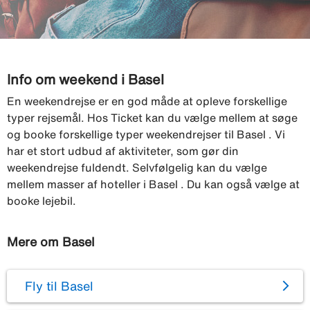
Info om weekend i Basel
En weekendrejse er en god måde at opleve forskellige
typer rejsemål. Hos Ticket kan du vælge mellem at søge
og booke forskellige typer weekendrejser til Basel . Vi
har et stort udbud af aktiviteter, som gør din
weekendrejse fuldendt. Selvfølgelig kan du vælge
mellem masser af hoteller i Basel . Du kan også vælge at
booke lejebil.
Mere om Basel
Fly til Basel