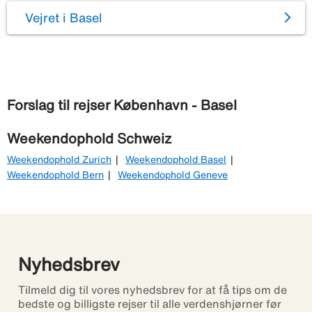
Vejret i Basel
Forslag til rejser København - Basel
Weekendophold Schweiz
Weekendophold Zurich
Weekendophold Basel
Weekendophold Bern
Weekendophold Geneve
Nyhedsbrev
Tilmeld dig til vores nyhedsbrev for at få tips om de
bedste og billigste rejser til alle verdenshjørner før