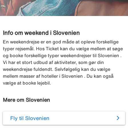
Info om weekend i Slovenien
En weekendrejse er en god måde at opleve forskellige
typer rejsemål. Hos Ticket kan du vælge mellem at søge
og booke forskellige typer weekendrejser til Slovenien .
Vi har et stort udbud af aktiviteter, som gør din
weekendrejse fuldendt. Selvfølgelig kan du vælge
mellem masser af hoteller i Slovenien . Du kan også
vælge at booke lejebil.
Mere om Slovenien
Fly til Slovenien