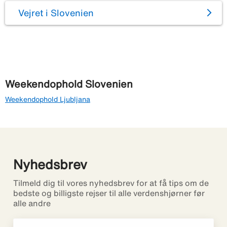
Vejret i Slovenien
Weekendophold Slovenien
Weekendophold Ljubljana
Nyhedsbrev
Tilmeld dig til vores nyhedsbrev for at få tips om de
bedste og billigste rejser til alle verdenshjørner før
alle andre