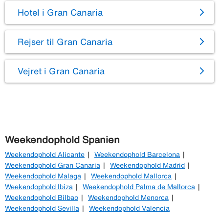
Hotel i Gran Canaria
Rejser til Gran Canaria
Vejret i Gran Canaria
Weekendophold Spanien
Weekendophold Alicante
Weekendophold Barcelona
Weekendophold Gran Canaria
Weekendophold Madrid
Weekendophold Malaga
Weekendophold Mallorca
Weekendophold Ibiza
Weekendophold Palma de Mallorca
Weekendophold Bilbao
Weekendophold Menorca
Weekendophold Sevilla
Weekendophold Valencia