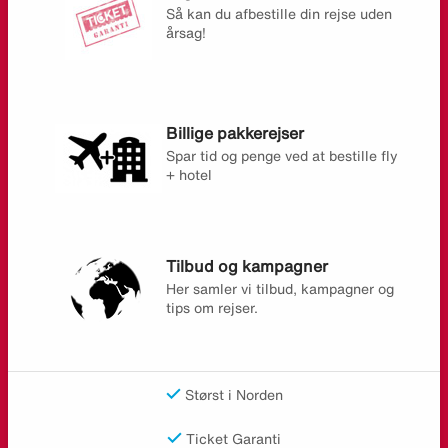
Så kan du afbestille din rejse uden
årsag!
Billige pakkerejser
Spar tid og penge ved at bestille fly
+ hotel
Tilbud og kampagner
Her samler vi tilbud, kampagner og
tips om rejser.
Størst i Norden
Ticket Garanti