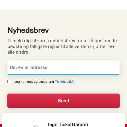
Nyhedsbrev
Tilmeld dig til vores nyhedsbrev for at få tips om de
bedste og billigste rejser til alle verdenshjørner før
alle andre
Jeg har læst og accepterer
Tickets vilkår
Tegn TicketGaranti