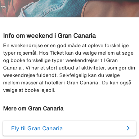
Info om weekend i Gran Canaria
En weekendrejse er en god måde at opleve forskellige
typer rejsemål. Hos Ticket kan du vælge mellem at søge
og booke forskellige typer weekendrejser til Gran
Canaria . Vi har et stort udbud af aktiviteter, som gør din
weekendrejse fuldendt. Selvfølgelig kan du vælge
mellem masser af hoteller i Gran Canaria . Du kan også
vælge at booke lejebil.
Mere om Gran Canaria
Fly til Gran Canaria