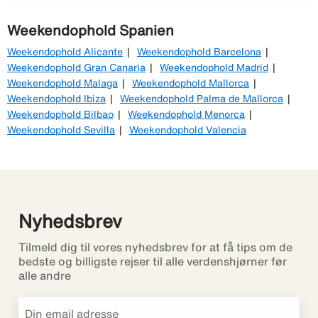
Weekendophold Spanien
Weekendophold Alicante
Weekendophold Barcelona
Weekendophold Gran Canaria
Weekendophold Madrid
Weekendophold Malaga
Weekendophold Mallorca
Weekendophold Ibiza
Weekendophold Palma de Mallorca
Weekendophold Bilbao
Weekendophold Menorca
Weekendophold Sevilla
Weekendophold Valencia
Nyhedsbrev
Tilmeld dig til vores nyhedsbrev for at få tips om de
bedste og billigste rejser til alle verdenshjørner før
alle andre