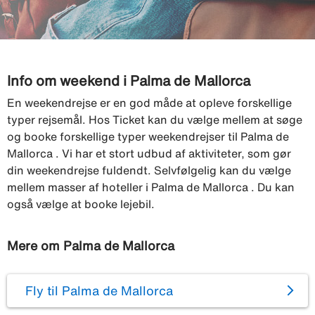
Info om weekend i Palma de Mallorca
En weekendrejse er en god måde at opleve forskellige
typer rejsemål. Hos Ticket kan du vælge mellem at søge
og booke forskellige typer weekendrejser til Palma de
Mallorca . Vi har et stort udbud af aktiviteter, som gør
din weekendrejse fuldendt. Selvfølgelig kan du vælge
mellem masser af hoteller i Palma de Mallorca . Du kan
også vælge at booke lejebil.
Mere om Palma de Mallorca
Fly til Palma de Mallorca