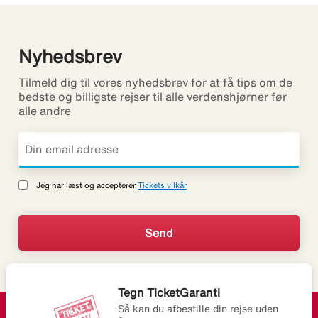
Nyhedsbrev
Tilmeld dig til vores nyhedsbrev for at få tips om de
bedste og billigste rejser til alle verdenshjørner før
alle andre
Jeg har læst og accepterer
Tickets vilkår
Tegn TicketGaranti
Så kan du afbestille din rejse uden