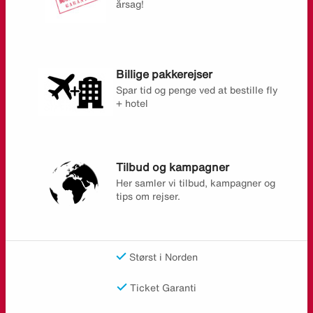
årsag!
Billige pakkerejser
Spar tid og penge ved at bestille fly
+ hotel
Tilbud og kampagner
Her samler vi tilbud, kampagner og
tips om rejser.
Størst i Norden
Ticket Garanti