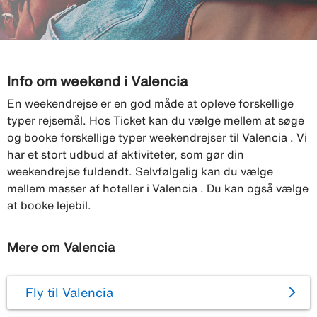
Info om weekend i Valencia
En weekendrejse er en god måde at opleve forskellige
typer rejsemål. Hos Ticket kan du vælge mellem at søge
og booke forskellige typer weekendrejser til Valencia . Vi
har et stort udbud af aktiviteter, som gør din
weekendrejse fuldendt. Selvfølgelig kan du vælge
mellem masser af hoteller i Valencia . Du kan også vælge
at booke lejebil.
Mere om Valencia
Fly til Valencia