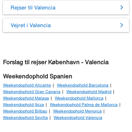
Rejser til Valencia
Vejret i Valencia
Forslag til rejser København - Valencia
Weekendophold Spanien
Weekendophold Alicante
Weekendophold Barcelona
Weekendophold Gran Canaria
Weekendophold Madrid
Weekendophold Malaga
Weekendophold Mallorca
Weekendophold Ibiza
Weekendophold Palma de Mallorca
Weekendophold Bilbao
Weekendophold Menorca
Weekendophold Sevilla
Weekendophold Valencia