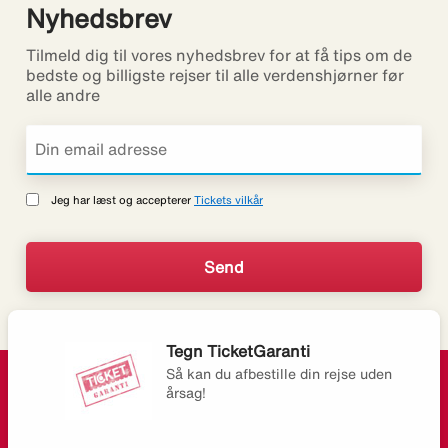
Nyhedsbrev
Tilmeld dig til vores nyhedsbrev for at få tips om de
bedste og billigste rejser til alle verdenshjørner før
alle andre
Jeg har læst og accepterer
Tickets vilkår
Tegn TicketGaranti
Så kan du afbestille din rejse uden
årsag!