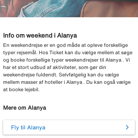
Info om weekend i Alanya
En weekendrejse er en god måde at opleve forskellige
typer rejsemål. Hos Ticket kan du vælge mellem at søge
og booke forskellige typer weekendrejser til Alanya . Vi
har et stort udbud af aktiviteter, som gør din
weekendrejse fuldendt. Selvfølgelig kan du vælge
mellem masser af hoteller i Alanya . Du kan også vælge
at booke lejebil.
Mere om Alanya
Fly til Alanya