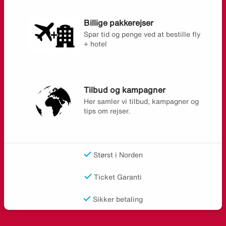
Billige pakkerejser
Spar tid og penge ved at bestille fly
+ hotel
Tilbud og kampagner
Her samler vi tilbud, kampagner og
tips om rejser.
Størst i Norden
Ticket Garanti
Sikker betaling