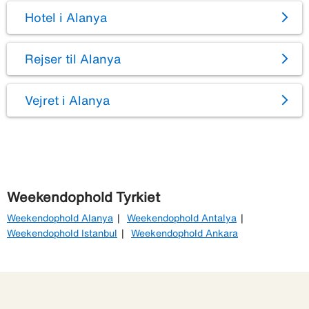
Hotel i Alanya
Rejser til Alanya
Vejret i Alanya
Weekendophold Tyrkiet
Weekendophold Alanya
Weekendophold Antalya
Weekendophold Istanbul
Weekendophold Ankara