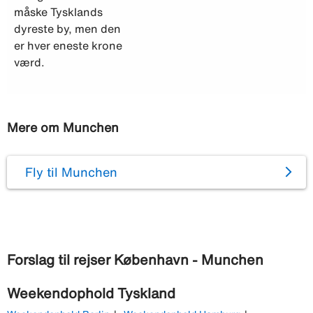
måske Tysklands
dyreste by, men den
er hver eneste krone
værd.
Mere om Munchen
Fly til Munchen
Forslag til rejser København - Munchen
Weekendophold Tyskland