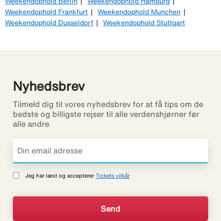
Weekendophold Berlin
Weekendophold Hamburg
Weekendophold Frankfurt
Weekendophold Munchen
Weekendophold Dusseldorf
Weekendophold Stuttgart
Nyhedsbrev
Tilmeld dig til vores nyhedsbrev for at få tips om de
bedste og billigste rejser til alle verdenshjørner før
alle andre
Jeg har læst og accepterer
Tickets vilkår